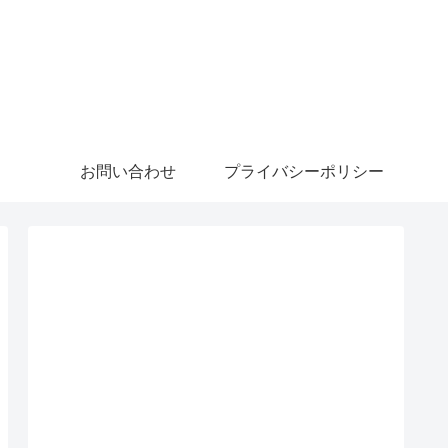
お問い合わせ
プライバシーポリシー