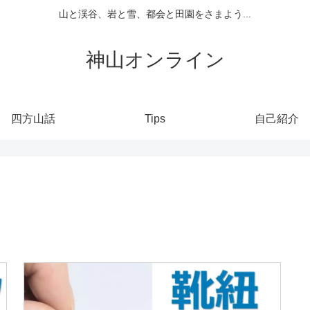
山と渓谷、岩と雪、都会と田園をさまよう...
神山オンライン
四方山話
Tips
自己紹介