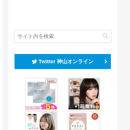
Twitter 神山オンライン