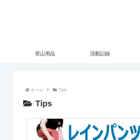
登山用品
活動記録
ホーム
Tips
Tips