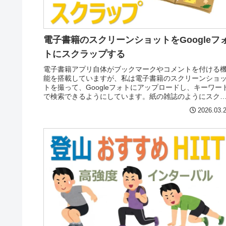
電子書籍のスクリーンショットをGoogleフ
トにスクラップする
電子書籍アプリ自体がブックマークやコメントを付ける
能を搭載していますが、私は電子書籍のスクリーンショ
トを撮って、Googleフォトにアップロードし、キーワー
で検索できるようにしています。紙の雑誌のようにスク
ップして情報整理します。
2026.03.