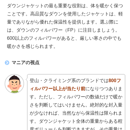
ダウンジャケットの最も重要な役割は、体を暖かく保つ
ことです。高品質なダウンを使用したジャケットは、軽
量でありながら優れた保温性を提供します。選ぶ際に
は、ダウンのフィルパワー（FP）に注目しましょう。
600以上のフィルパワーがあると、厳しい寒さの中でも
暖かさを感じられます。
マニアの視点
登山・クライミング系のブランドでは
800フ
ィルパワー以上が当たり前
になりつつありま
す。ただし、フィルパワーの数値だけで暖か
さを判断してはいけません。絶対的な封入量
が少なければ、当然ながら保温性は限られま
す。ダウンジャケット全体の重量からある程
度ボリュームを判断できますが、その重量は