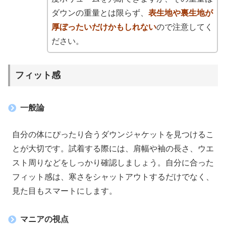
ダウンの重量とは限らず、
表生地や裏生地が
厚ぼったいだけかもしれない
ので注意してく
ださい。
フィット感
一般論
自分の体にぴったり合うダウンジャケットを見つけるこ
とが大切です。試着する際には、肩幅や袖の長さ、ウエ
スト周りなどをしっかり確認しましょう。自分に合った
フィット感は、寒さをシャットアウトするだけでなく、
見た目もスマートにします。
マニアの視点