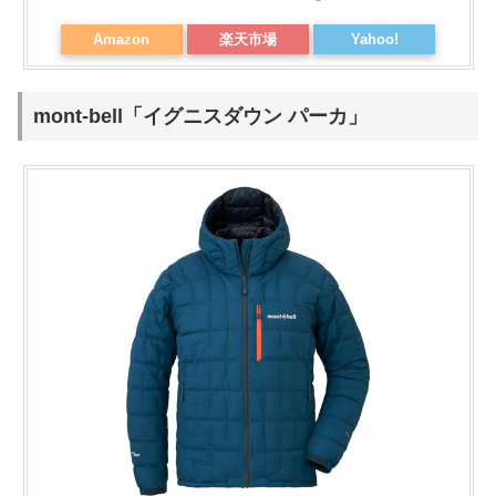
Amazon
楽天市場
Yahoo!
mont-bell「イグニスダウン パーカ」