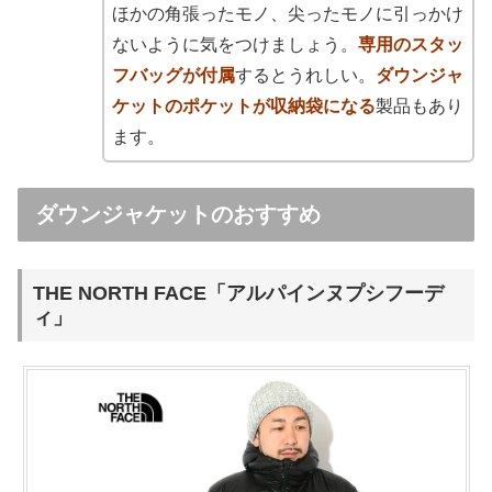
ほかの角張ったモノ、尖ったモノに引っかけ
ないように気をつけましょう
。
専用のスタッ
フバッグが付属
するとうれしい。
ダウンジャ
ケットのポケットが収納袋になる
製品もあり
ます。
ダウンジャケットのおすすめ
THE NORTH FACE「アルパインヌプシフーデ
ィ」