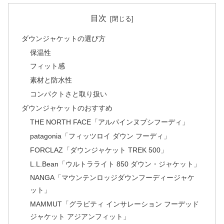
目次
ダウンジャケットの選び方
保温性
フィット感
素材と防水性
コンパクトさと取り扱い
ダウンジャケットのおすすめ
THE NORTH FACE「アルパインヌプシフーディ」
patagonia「フィッツロイ ダウン フーディ」
FORCLAZ「ダウンジャケット TREK 500」
L.L.Bean「ウルトラライト 850 ダウン・ジャケット」
NANGA「マウンテンロッジダウンフーディージャケ
ット」
MAMMUT「グラビティ インサレーション フーデッド
ジャケット アジアンフィット」