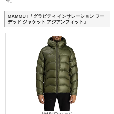
す。
MAMMUT「グラビティ インサレーション フー
デッド ジャケット アジアンフィット」
MAMMUT(マムート)