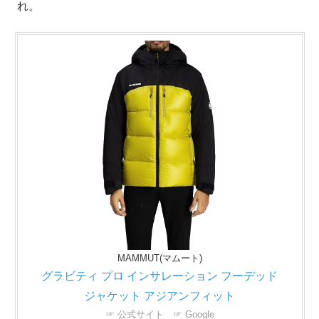
れ。
MAMMUT(マムート)
グラビティ プロ インサレーション フーデッド
ジャケット アジアンフィット
☞ 公式サイト
☞ Google