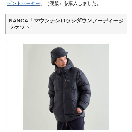
デントセーター
」（廃版）を購入しました。
NANGA「マウンテンロッジダウンフーディージ
ャケット」