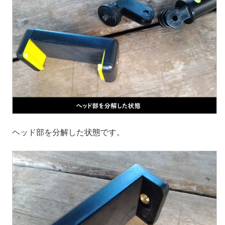
ヘッド部を分解した状態です。