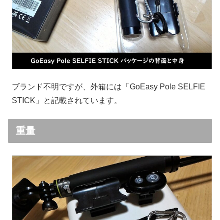
ブランド不明ですが、外箱には「GoEasy Pole SELFIE
STICK」と記載されています。
重量