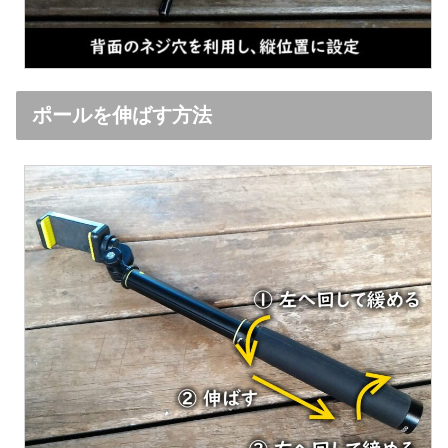
ポールを伸ばす方法