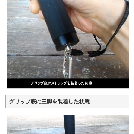
グリップ底に三脚を装着した状態