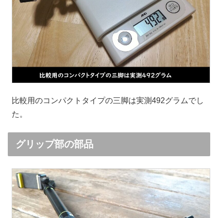
比較用のコンパクトタイプの三脚は実測492グラムでし
た。
グリップ部の部品