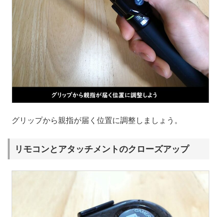
グリップから親指が届く位置に調整しましょう。
リモコンとアタッチメントのクローズアップ