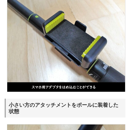
小さい方のアタッチメントをポールに装着した
状態