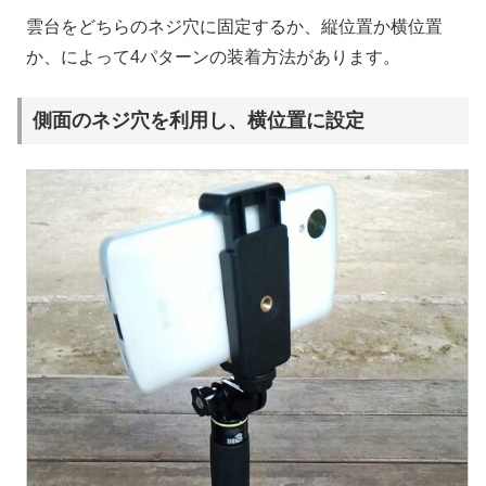
雲台をどちらのネジ穴に固定するか、縦位置か横位置
か、によって4パターンの装着方法があります。
側面のネジ穴を利用し、横位置に設定