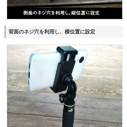
背面のネジ穴を利用し、横位置に設定