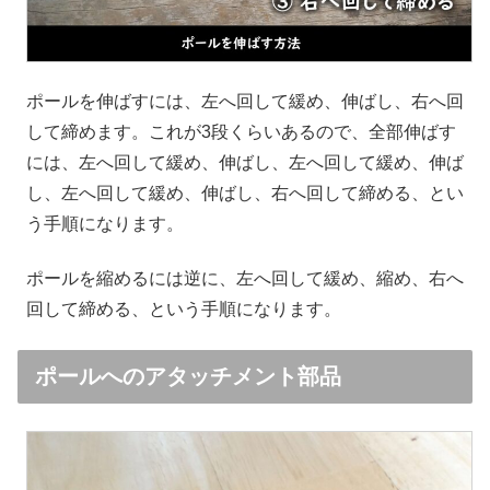
ポールを伸ばすには、左へ回して緩め、伸ばし、右へ回
して締めます。これが3段くらいあるので、全部伸ばす
には、左へ回して緩め、伸ばし、左へ回して緩め、伸ば
し、左へ回して緩め、伸ばし、右へ回して締める、とい
う手順になります。
ポールを縮めるには逆に、左へ回して緩め、縮め、右へ
回して締める、という手順になります。
ポールへのアタッチメント部品