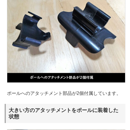
ポールへのアタッチメント部品が2個付属しています。
大きい方のアタッチメントをポールに装着した
状態