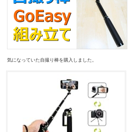
気になっていた自撮り棒を購入しました。