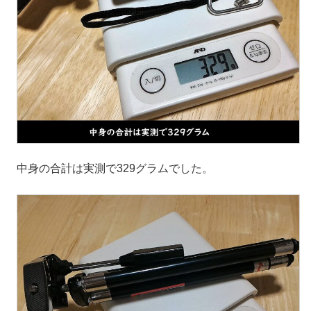
中身の合計は実測で329グラムでした。