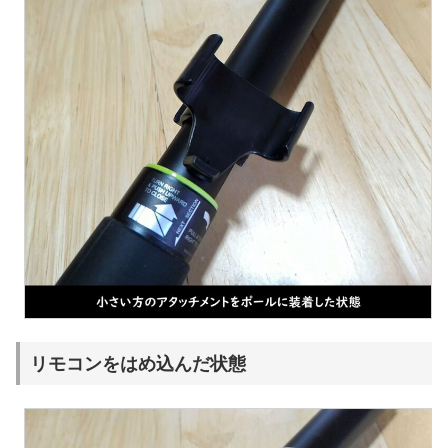
リモコンをはめ込んだ状態