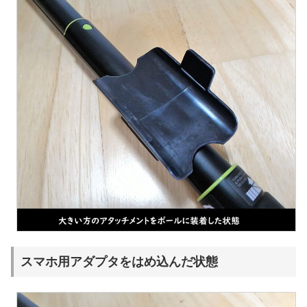
スマホ用アダプタをはめ込んだ状態