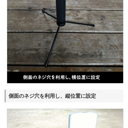
側面のネジ穴を利用し、縦位置に設定