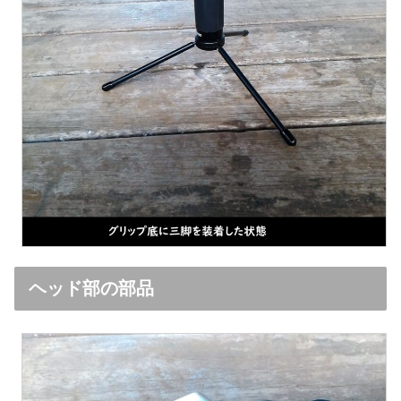
ヘッド部の部品