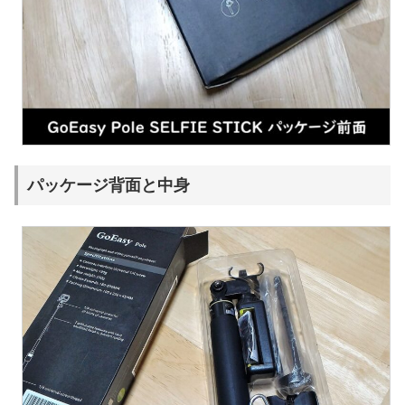
パッケージ背面と中身