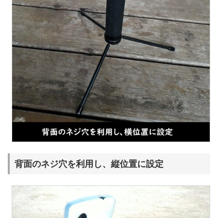
背面のネジ穴を利用し、縦位置に設定