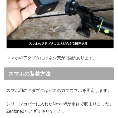
スマホのアダプタにはネジ穴が2箇所あります。
スマホの装着方法
スマホ用のアダプタはバネの力でスマホを固定します。
シリコンカバーに入れたNexus5が余裕で収まりました。
Zenfone2だとギリギリでした。