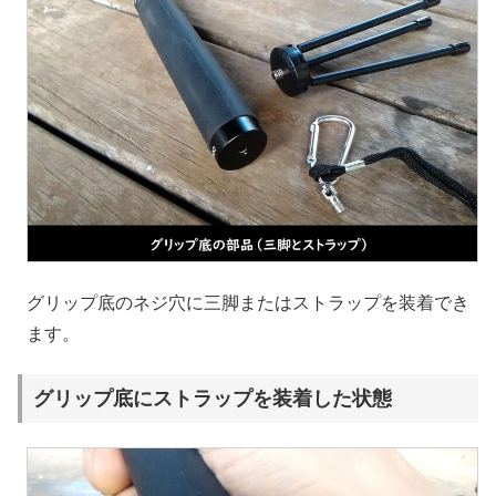
グリップ底のネジ穴に三脚またはストラップを装着でき
ます。
グリップ底にストラップを装着した状態