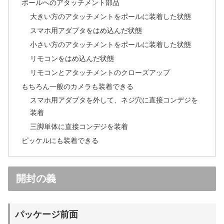
ポールへのアタッチメント部品
大きい方のアタッチメントをポールに装着した状態
スマホ用アダプタをはめ込んだ状態
小さい方のアタッチメントをポールに装着した状態
リモコンをはめ込んだ状態
リモコンとアタッチメントのクローズアップ
もちろん一般のカメラも装着できる
スマホ用アダプタを外して、ネジ穴に直接コンデジを
装着
三脚単体に直接コンデジを装着
ピッケルにも装着できる
開封の義
パッケージ前面