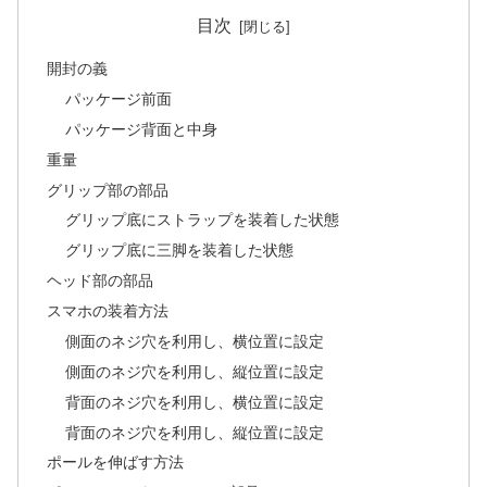
目次
開封の義
パッケージ前面
パッケージ背面と中身
重量
グリップ部の部品
グリップ底にストラップを装着した状態
グリップ底に三脚を装着した状態
ヘッド部の部品
スマホの装着方法
側面のネジ穴を利用し、横位置に設定
側面のネジ穴を利用し、縦位置に設定
背面のネジ穴を利用し、横位置に設定
背面のネジ穴を利用し、縦位置に設定
ポールを伸ばす方法