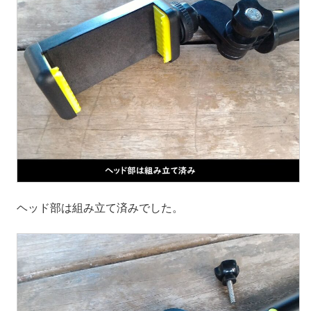
ヘッド部は組み立て済みでした。