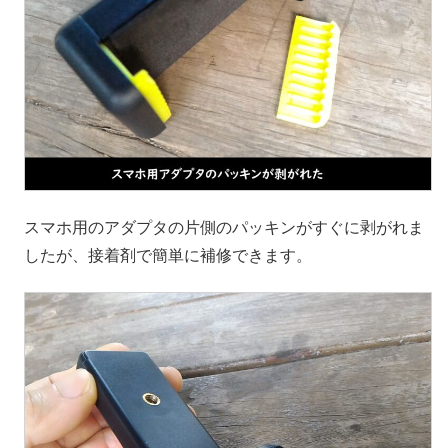
スマホ用のアダプタの片側のパッキンがすぐに剥がれま
したが、接着剤で簡単に補修できます。