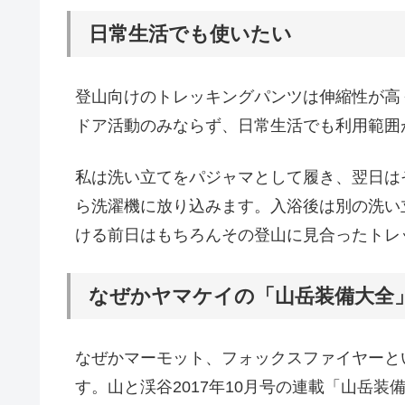
日常生活でも使いたい
登山向けのトレッキングパンツは伸縮性が高
ドア活動のみならず、日常生活でも利用範囲
私は洗い立てをパジャマとして履き、翌日は
ら洗濯機に放り込みます。入浴後は別の洗い
ける前日はもちろんその登山に見合ったトレ
なぜかヤマケイの「山岳装備大全
なぜかマーモット、フォックスファイヤーと
す。山と渓谷2017年10月号の連載「山岳