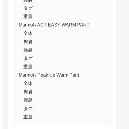
タグ
重量
Marmot / ACT EASY WARM PANT
全体
裾裏
腰裏
タグ
重量
Marmot / Peak Up Warm Pant
全体
裾裏
腰裏
タグ
重量