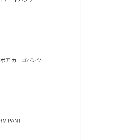
 / ボア カーゴパンツ
ARM PANT