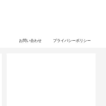
お問い合わせ
プライバシーポリシー