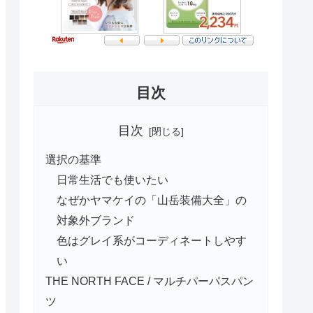
目次
目次
選択の基準
日常生活でも使いたい
なぜかヤマケイの「山岳装備大全」の
対象外ブランド
色はグレイ系がコーディネートしやす
い
THE NORTH FACE / マルチパーパスパン
ツ