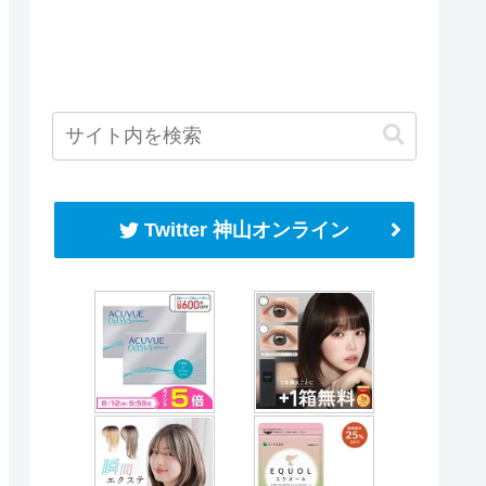
Twitter 神山オンライン