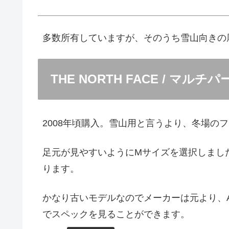
多数所有していますが、そのうち雪山向きの
THE NORTH FACE / マル
2008年頃購入。雪山用と言うより、冬場の
足元が見やすいようにMサイズを選択しまし
ります。
かなり古いモデルなのでメーカーは元より、A
でスペックを見ることができます。