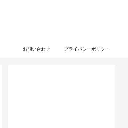
お問い合わせ
プライバシーポリシー