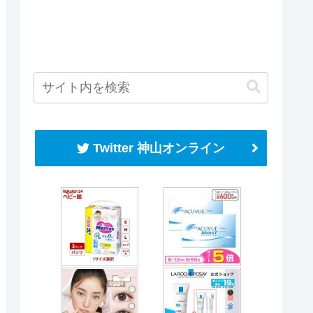
Twitter 神山オンライン