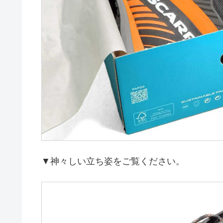
▼神々しい立ち姿をご覧ください。