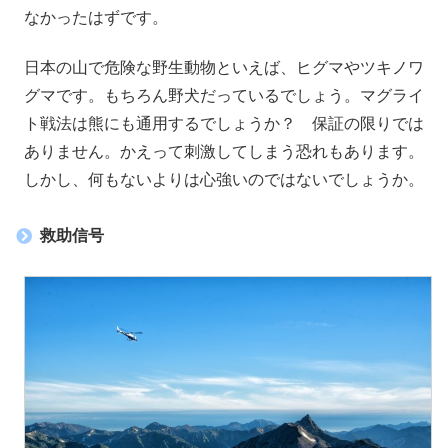
なかったはずです。
日本の山で危険な野生動物といえば、ヒグマやツキノワ
グマです。もちろん野犬だっているでしょう。マグライ
ト戦法は熊にも通用するでしょうか？ 保証の限りでは
ありません。かえって刺激してしまう恐れもあります。
しかし、何もないよりは心強いのではないでしょうか。
救助信号