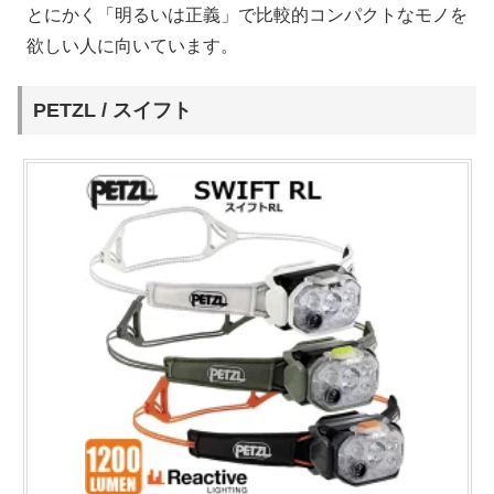
とにかく「明るいは正義」で比較的コンパクトなモノを
欲しい人に向いています。
PETZL / スイフト