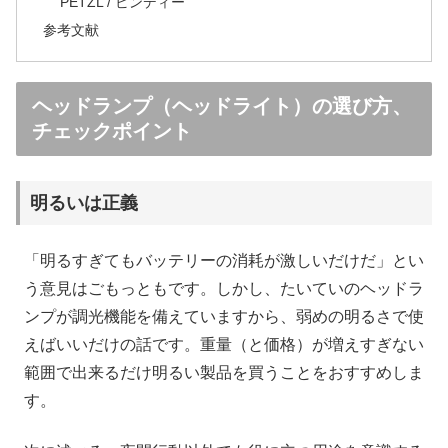
PETZL / ビンディー
参考文献
ヘッドランプ（ヘッドライト）の選び方、
チェックポイント
明るいは正義
「明るすぎてもバッテリーの消耗が激しいだけだ」とい
う意見はごもっともです。しかし、たいていのヘッドラ
ンプが調光機能を備えていますから、弱めの明るさで使
えばいいだけの話です。重量（と価格）が増えすぎない
範囲で出来るだけ明るい製品を買うことをおすすめしま
す。