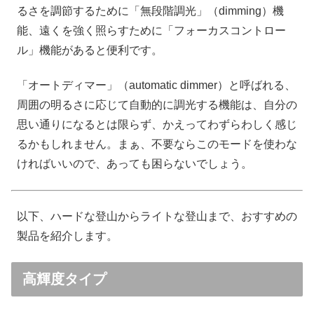
るさを調節するために「無段階調光」（dimming）機
能、遠くを強く照らすために「フォーカスコントロー
ル」機能があると便利です。
「オートディマー」（automatic dimmer）と呼ばれる、
周囲の明るさに応じて自動的に調光する機能は、自分の
思い通りになるとは限らず、かえってわずらわしく感じ
るかもしれません。まぁ、不要ならこのモードを使わな
ければいいので、あっても困らないでしょう。
以下、ハードな登山からライトな登山まで、おすすめの
製品を紹介します。
高輝度タイプ