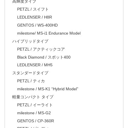
高輝度タイプ
PETZL / スイフト
LEDLENSER / H8R
GENTOS / WS-400HD
milestone/ MS-i1 Endurance Model
ハイブリッドタイプ
PETZL / アクティックコア
Black Diamond / スポット400
LEDLENSER / MH5
スタンダードタイプ
PETZL / ティカ
milestone / MS-K1 “Hybrid Model”
軽量コンパクト タイプ
PETZL / イーライト
milestone / MS-G2
GENTOS / CP-360R