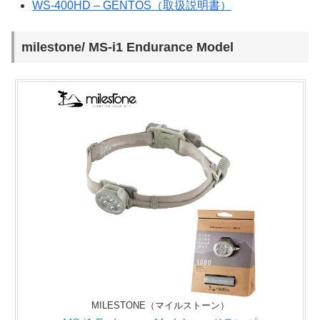
WS-400HD – GENTOS（取扱説明書）
milestone/ MS-i1 Endurance Model
MILESTONE（マイルストーン）