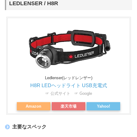
LEDLENSER / H8R
Ledlenser(レッドレンザー)
H8R LEDヘッドライト USB充電式
☞ 公式サイト
☞ Google
Amazon
楽天市場
Yahoo!
主要なスペック