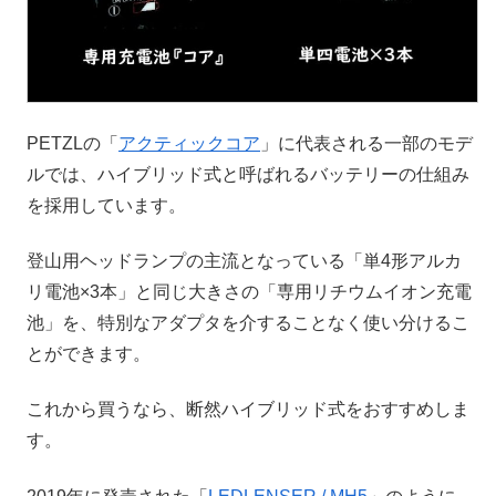
PETZLの「
アクティックコア
」に代表される一部のモデ
ルでは、ハイブリッド式と呼ばれるバッテリーの仕組み
を採用しています。
登山用ヘッドランプの主流となっている「単4形アルカ
リ電池×3本」と同じ大きさの「専用リチウムイオン充電
池」を、特別なアダプタを介することなく使い分けるこ
とができます。
これから買うなら、断然ハイブリッド式をおすすめしま
す。