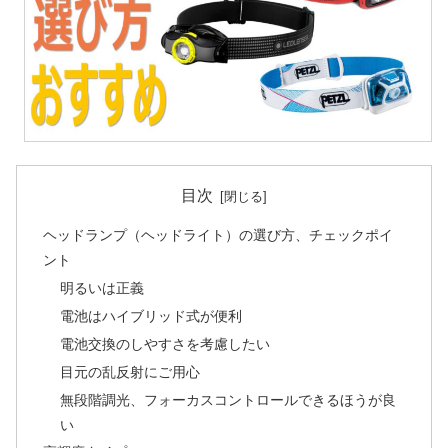
目次
ヘッドランプ（ヘッドライト）の選び方、チェックポイ
ント
明るいは正義
電池はハイブリッド式が便利
電池交換のしやすさを考慮したい
目元の乱反射にご用心
無段階調光、フォーカスコントロールできるほうが良
い