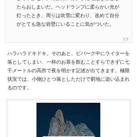
たらおしまいだ。ヘッドランプに柔らかい光が
灯ったとき、周りは吹雪に変わり、改めて自分
がとても急な岩壁にいることに気がついた。
ハラハラドキドキ。そのあと、ビバーク中にライターを
落としてしまい、一杯のお茶を飲むことすらできずに七
千メートルの高所で夜を明かす記述が出てきます。極限
状況では、小物ひとつ落としただけで窮地に追い込まれ
るのです。