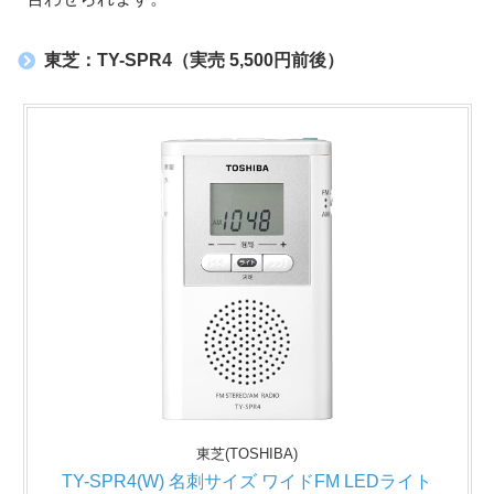
東芝：TY-SPR4（実売 5,500円前後）
東芝(TOSHIBA)
TY-SPR4(W) 名刺サイズ ワイドFM LEDライト