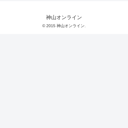
神山オンライン
© 2015 神山オンライン.