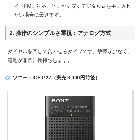
イドFMに対応。とにかく安くデジタル式を手に入れ
たい場合に最適です。
2. 操作のシンプルさ重視：アナログ方式
ダイヤルを回して合わせるタイプです。故障が少なく、
電池が非常に長持ちします。
ソニー：ICF-P27（実売 3,000円前後）