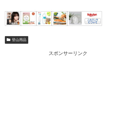
登山用品
スポンサーリンク