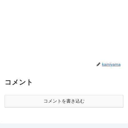
kamiyama
コメント
コメントを書き込む