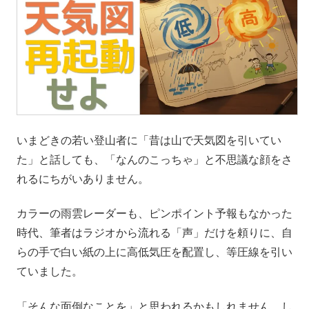
いまどきの若い登山者に「昔は山で天気図を引いてい
た」と話しても、「なんのこっちゃ」と不思議な顔をさ
れるにちがいありません。
カラーの雨雲レーダーも、ピンポイント予報もなかった
時代、筆者はラジオから流れる「声」だけを頼りに、自
らの手で白い紙の上に高低気圧を配置し、等圧線を引い
ていました。
「そんな面倒なことを」と思われるかもしれません。し