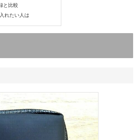
付録と比較
入れたい人は