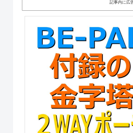
記事内に広