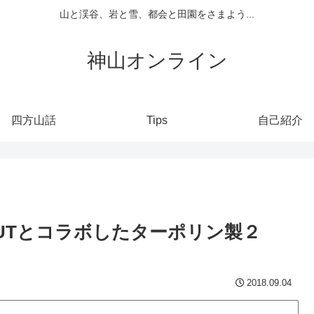
山と渓谷、岩と雪、都会と田園をさまよう...
神山オンライン
四方山話
Tips
自己紹介
MUTとコラボしたターポリン製２
2018.09.04