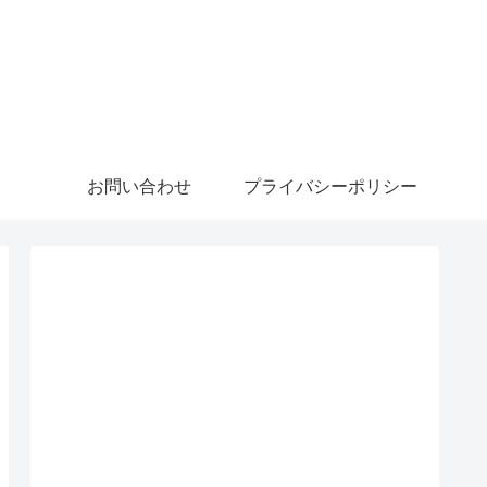
お問い合わせ
プライバシーポリシー