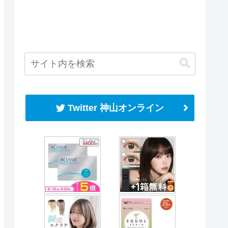
Twitter 神山オンライン