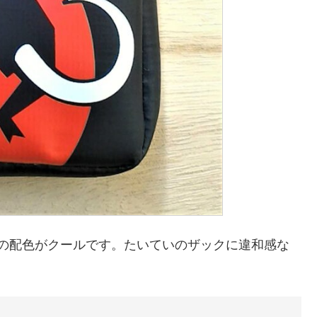
の配色がクールです。たいていのザックに違和感な