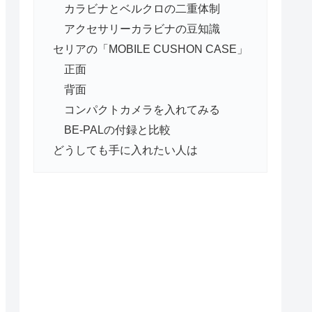
カラビナとベルクロの二重体制
アクセサリーカラビナの豆知識
セリアの「MOBILE CUSHON CASE」
正面
背面
コンパクトカメラを入れてみる
BE-PALの付録と比較
どうしても手に入れたい人は