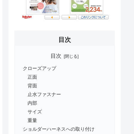
目次
目次
クローズアップ
正面
背面
止水ファスナー
内部
サイズ
重量
ショルダーハーネスへの取り付け