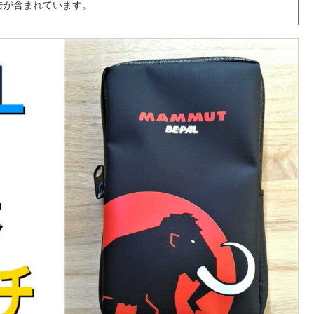
告が含まれています。